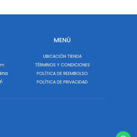
MENÚ
UBICACIÓN TIENDA
om
TÉRMINOS Y CONDICIONES
uina
POLÍTICA DE REEMBOLSO
y,
POLÍTICA DE PRIVACIDAD