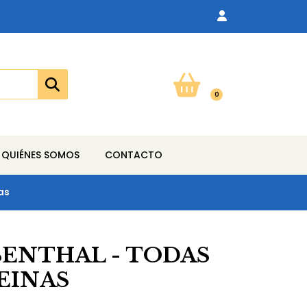
0
QUIÉNES SOMOS
CONTACTO
as
SENTHAL - TODAS
EINAS