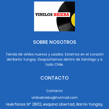
SOBRE NOSOTROS
Tienda de vinilos nuevos y usados. Estamos en el corazón
del Barrio Yungay. Despachamos dentro de Santiago y a
todo Chile.
CONTACTO
Contacto
vinilosbrieba@hotmail.com
Huérfanos Nº 2802, esquina Libertad, Barrio Yungay,