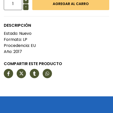
+
-
DESCRIPCIÓN
Estado: Nuevo
Formato: LP
Procedencia: EU
Año: 2017
COMPARTIR ESTE PRODUCTO