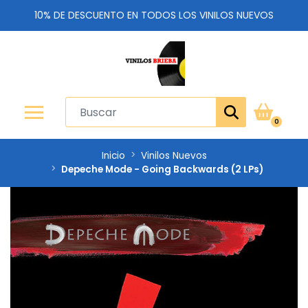
10% DE DESCUENTO EN TODOS LOS VINILOS NUEVOS
0
Inicio
Vinilos Nuevos
Depeche Mode - Going Backwards (2 LPs)