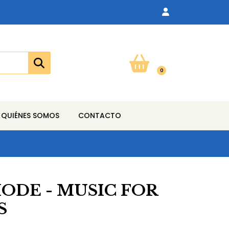
0
QUIÉNES SOMOS
CONTACTO
ODE - MUSIC FOR
S