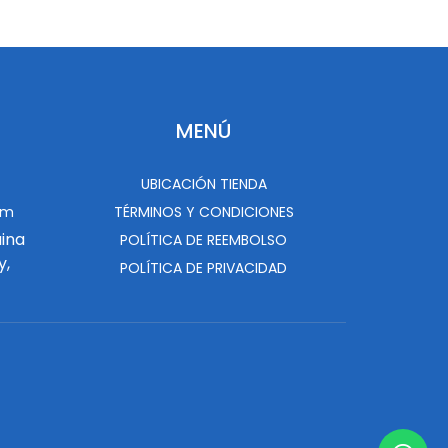
MENÚ
UBICACIÓN TIENDA
om
TÉRMINOS Y CONDICIONES
uina
POLÍTICA DE REEMBOLSO
y,
POLÍTICA DE PRIVACIDAD