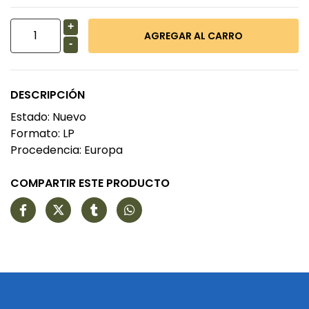
+
-
DESCRIPCIÓN
Estado: Nuevo
Formato: LP
Procedencia: Europa
COMPARTIR ESTE PRODUCTO