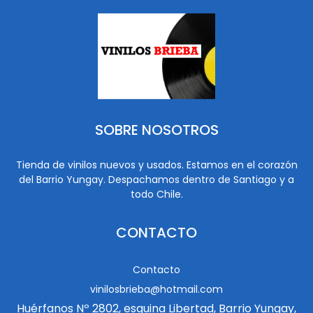
SOBRE NOSOTROS
Tienda de vinilos nuevos y usados. Estamos en el corazón
del Barrio Yungay. Despachamos dentro de Santiago y a
todo Chile.
CONTACTO
Contacto
vinilosbrieba@hotmail.com
Huérfanos Nº 2802, esquina Libertad, Barrio Yungay,