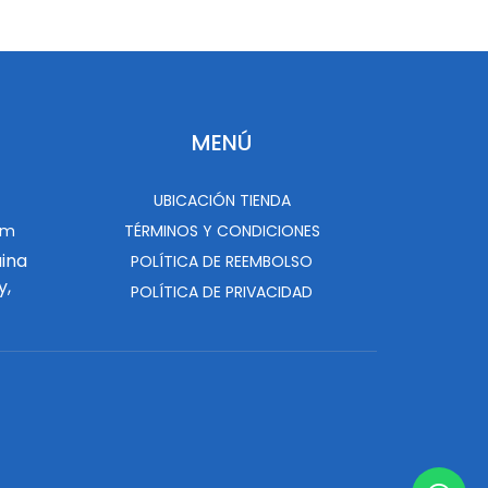
MENÚ
UBICACIÓN TIENDA
om
TÉRMINOS Y CONDICIONES
uina
POLÍTICA DE REEMBOLSO
y,
POLÍTICA DE PRIVACIDAD