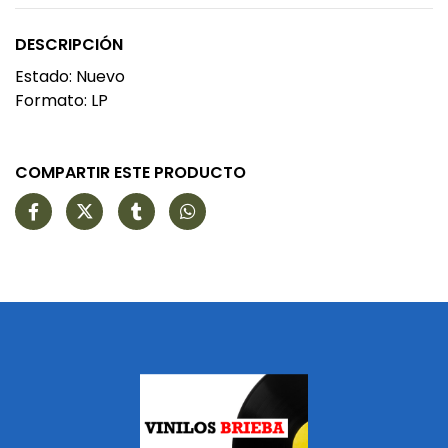
DESCRIPCIÓN
Estado: Nuevo
Formato: LP
COMPARTIR ESTE PRODUCTO