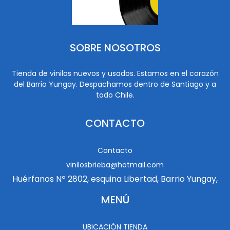
SOBRE NOSOTROS
Tienda de vinilos nuevos y usados. Estamos en el corazón
del Barrio Yungay. Despachamos dentro de Santiago y a
todo Chile.
CONTACTO
Contacto
vinilosbrieba@hotmail.com
Huérfanos Nº 2802, esquina Libertad, Barrio Yungay,
MENÚ
UBICACIÓN TIENDA