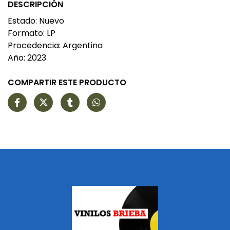
DESCRIPCIÓN
Estado: Nuevo
Formato: LP
Procedencia: Argentina
Año: 2023
COMPARTIR ESTE PRODUCTO