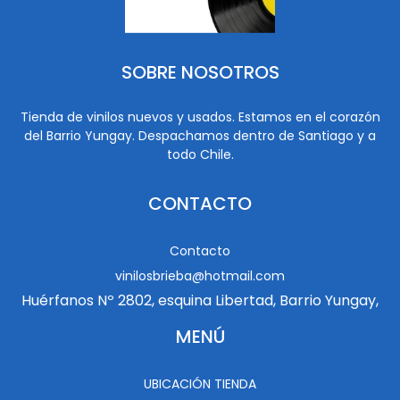
SOBRE NOSOTROS
Tienda de vinilos nuevos y usados. Estamos en el corazón
del Barrio Yungay. Despachamos dentro de Santiago y a
todo Chile.
CONTACTO
Contacto
vinilosbrieba@hotmail.com
Huérfanos Nº 2802, esquina Libertad, Barrio Yungay,
MENÚ
UBICACIÓN TIENDA