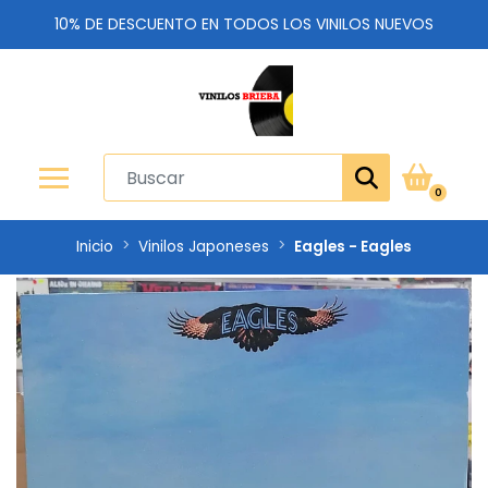
10% DE DESCUENTO EN TODOS LOS VINILOS NUEVOS
0
Inicio
Vinilos Japoneses
Eagles - Eagles