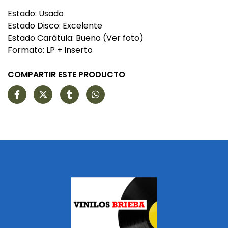
Estado: Usado
Estado Disco: Excelente
Estado Carátula: Bueno (Ver foto)
Formato: LP + Inserto
COMPARTIR ESTE PRODUCTO