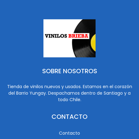
SOBRE NOSOTROS
Tienda de vinilos nuevos y usados. Estamos en el corazón
del Barrio Yungay. Despachamos dentro de Santiago y a
todo Chile.
CONTACTO
Contacto