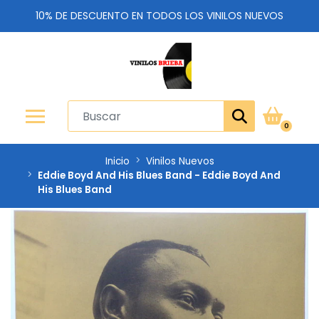
10% DE DESCUENTO EN TODOS LOS VINILOS NUEVOS
0
Inicio
Vinilos Nuevos
Eddie Boyd And His Blues Band - Eddie Boyd And
His Blues Band