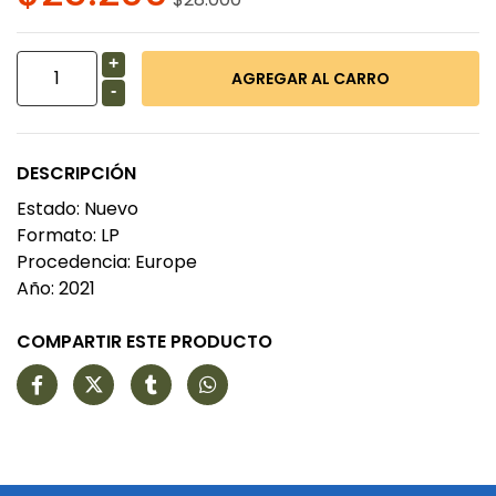
+
-
DESCRIPCIÓN
Estado: Nuevo
Formato: LP
Procedencia: Europe
Año: 2021
COMPARTIR ESTE PRODUCTO