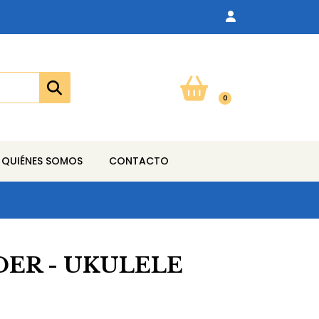
0
QUIÉNES SOMOS
CONTACTO
DER - UKULELE