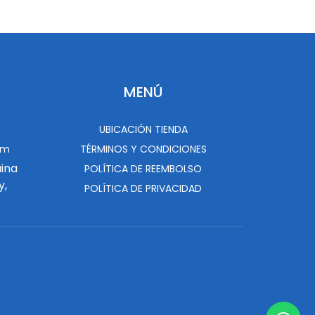
MENÚ
UBICACIÓN TIENDA
om
TÉRMINOS Y CONDICIONES
uina
POLÍTICA DE REEMBOLSO
y,
POLÍTICA DE PRIVACIDAD