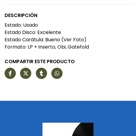
DESCRIPCIÓN
Estado: Usado
Estado Disco: Excelente
Estado Carátula: Bueno (Ver Foto)
Formato: LP + Inserto, Obi, Gatefold
COMPARTIR ESTE PRODUCTO