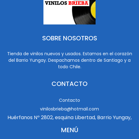
SOBRE NOSOTROS
Tienda de vinilos nuevos y usados. Estamos en el corazón
del Barrio Yungay. Despachamos dentro de Santiago y a
todo Chile.
CONTACTO
Contacto
vinilosbrieba@hotmail.com
Huérfanos Nº 2802, esquina Libertad, Barrio Yungay,
MENÚ