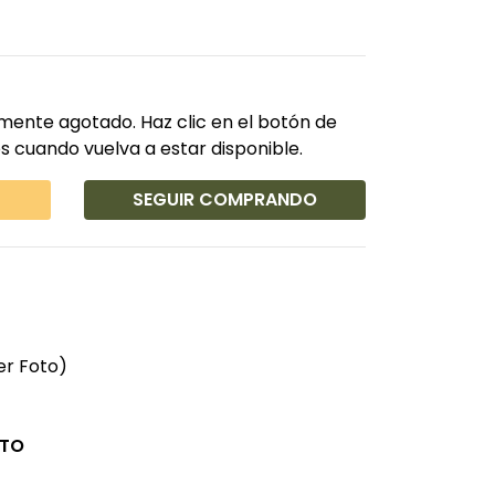
mente agotado. Haz clic en el botón de
s cuando vuelva a estar disponible.
SEGUIR COMPRANDO
er Foto)
CTO