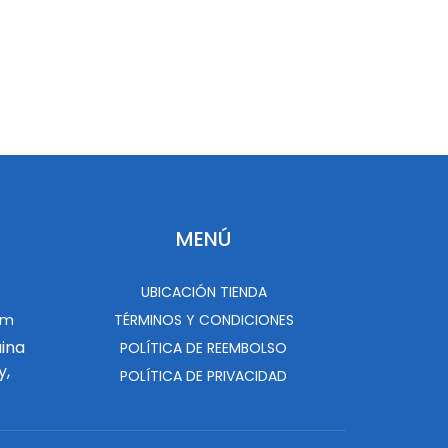
MENÚ
UBICACIÓN TIENDA
om
TÉRMINOS Y CONDICIONES
uina
POLÍTICA DE REEMBOLSO
y,
POLÍTICA DE PRIVACIDAD