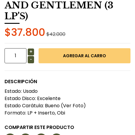
AND GENTLEMEN (3
LP'S)
$37.800
$42.000
+
-
DESCRIPCIÓN
Estado: Usado
Estado Disco: Excelente
Estado Carátula: Bueno (Ver Foto)
Formato: LP + Inserto, Obi
COMPARTIR ESTE PRODUCTO