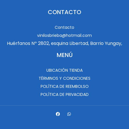
CONTACTO
Contacto
vinilosbrieba@hotmail.com
Huérfanos Nº 2802, esquina Libertad, Barrio Yungay,
MENÚ
UBICACIÓN TIENDA
TÉRMINOS Y CONDICIONES
POLÍTICA DE REEMBOLSO
POLÍTICA DE PRIVACIDAD