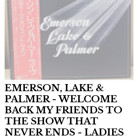
EMERSON, LAKE &
PALMER - WELCOME
BACK MY FRIENDS TO
THE SHOW THAT
NEVER ENDS - LADIES