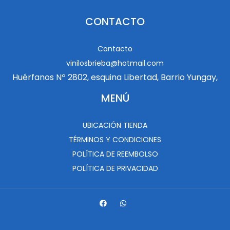
CONTACTO
Contacto
vinilosbrieba@hotmail.com
Huérfanos Nº 2802, esquina Libertad, Barrio Yungay,
MENÚ
UBICACIÓN TIENDA
TÉRMINOS Y CONDICIONES
POLÍTICA DE REEMBOLSO
POLÍTICA DE PRIVACIDAD