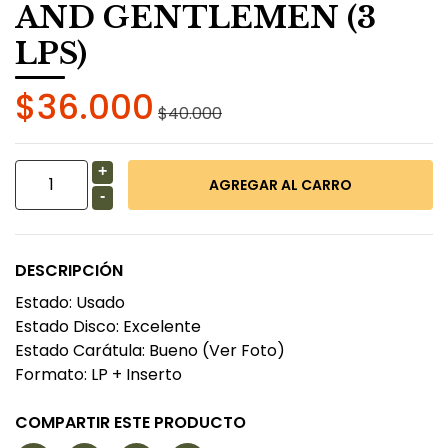
AND GENTLEMEN (3
LPS)
$36.000
$40.000
+
-
DESCRIPCIÓN
Estado: Usado
Estado Disco: Excelente
Estado Carátula: Bueno (Ver Foto)
Formato: LP + Inserto
COMPARTIR ESTE PRODUCTO