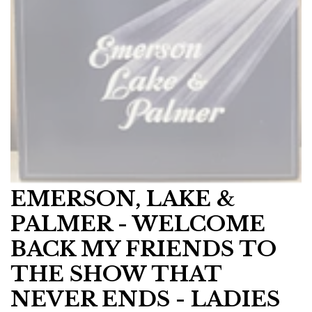
EMERSON, LAKE &
PALMER - WELCOME
BACK MY FRIENDS TO
THE SHOW THAT
NEVER ENDS - LADIES