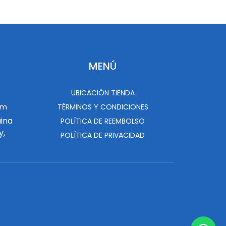
MENÚ
UBICACIÓN TIENDA
om
TÉRMINOS Y CONDICIONES
uina
POLÍTICA DE REEMBOLSO
y,
POLÍTICA DE PRIVACIDAD