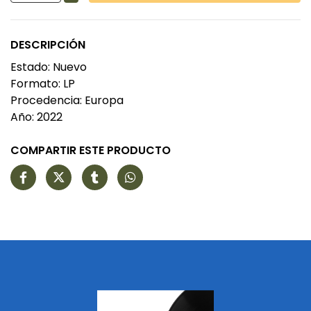
DESCRIPCIÓN
Estado: Nuevo
Formato: LP
Procedencia: Europa
Año: 2022
COMPARTIR ESTE PRODUCTO