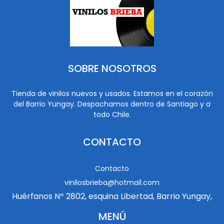
SOBRE NOSOTROS
Tienda de vinilos nuevos y usados. Estamos en el corazón
del Barrio Yungay. Despachamos dentro de Santiago y a
todo Chile.
CONTACTO
Contacto
vinilosbrieba@hotmail.com
Huérfanos Nº 2802, esquina Libertad, Barrio Yungay,
MENÚ