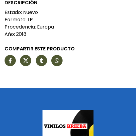
DESCRIPCIÓN
Estado: Nuevo
Formato: LP
Procedencia: Europa
Año: 2018
COMPARTIR ESTE PRODUCTO