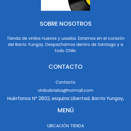
SOBRE NOSOTROS
Tienda de vinilos nuevos y usados. Estamos en el corazón
del Barrio Yungay. Despachamos dentro de Santiago y a
todo Chile.
CONTACTO
Contacto
vinilosbrieba@hotmail.com
Huérfanos Nº 2802, esquina Libertad, Barrio Yungay,
MENÚ
UBICACIÓN TIENDA