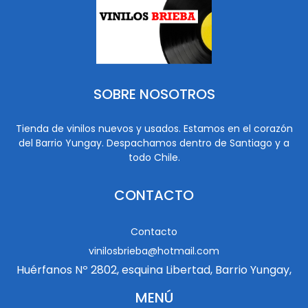
SOBRE NOSOTROS
Tienda de vinilos nuevos y usados. Estamos en el corazón
del Barrio Yungay. Despachamos dentro de Santiago y a
todo Chile.
CONTACTO
Contacto
vinilosbrieba@hotmail.com
Huérfanos Nº 2802, esquina Libertad, Barrio Yungay,
MENÚ