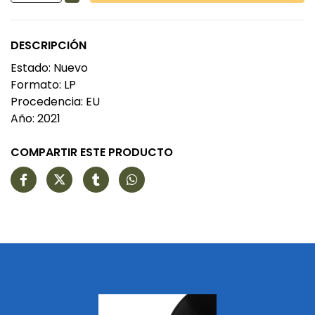
DESCRIPCIÓN
Estado: Nuevo
Formato: LP
Procedencia: EU
Año: 2021
COMPARTIR ESTE PRODUCTO