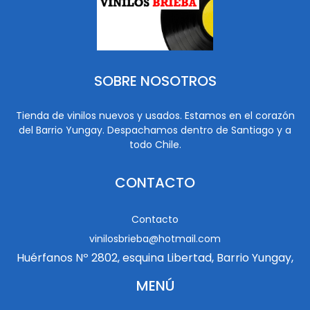
SOBRE NOSOTROS
Tienda de vinilos nuevos y usados. Estamos en el corazón
del Barrio Yungay. Despachamos dentro de Santiago y a
todo Chile.
CONTACTO
Contacto
vinilosbrieba@hotmail.com
Huérfanos Nº 2802, esquina Libertad, Barrio Yungay,
MENÚ