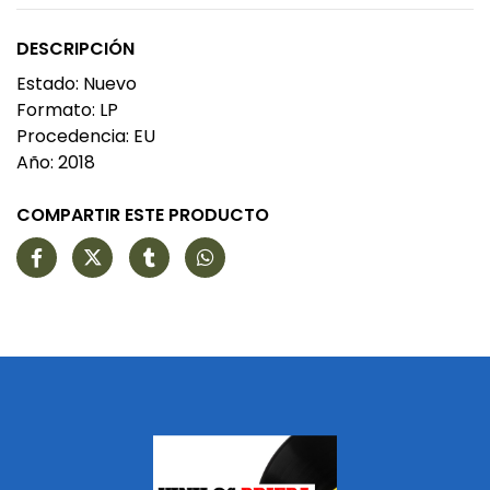
DESCRIPCIÓN
Estado: Nuevo
Formato: LP
Procedencia: EU
Año: 2018
COMPARTIR ESTE PRODUCTO