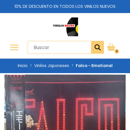
10% DE DESCUENTO EN TODOS LOS VINILOS NUEVOS
0
Inicio
Vinilos Japoneses
Falco - Emotional