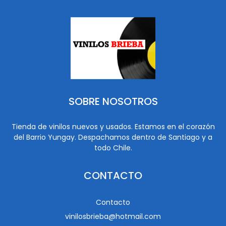
SOBRE NOSOTROS
Tienda de vinilos nuevos y usados. Estamos en el corazón
del Barrio Yungay. Despachamos dentro de Santiago y a
todo Chile.
CONTACTO
Contacto
vinilosbrieba@hotmail.com