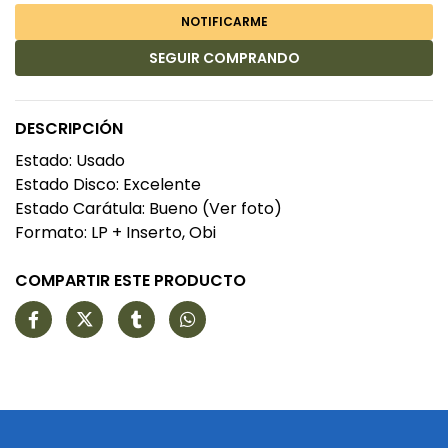
NOTIFICARME
SEGUIR COMPRANDO
DESCRIPCIÓN
Estado: Usado
Estado Disco: Excelente
Estado Carátula: Bueno (Ver foto)
Formato: LP + Inserto, Obi
COMPARTIR ESTE PRODUCTO