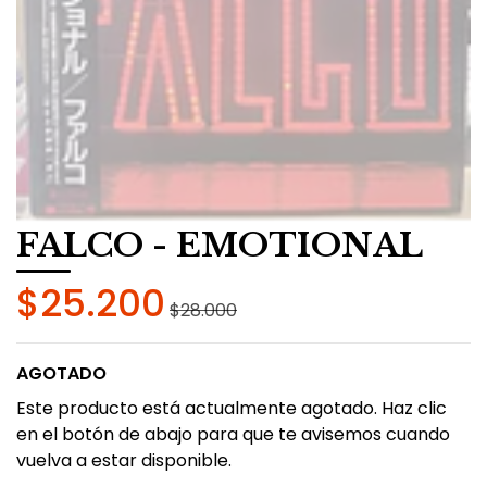
FALCO - EMOTIONAL
$25.200
$28.000
AGOTADO
Este producto está actualmente agotado. Haz clic
en el botón de abajo para que te avisemos cuando
vuelva a estar disponible.