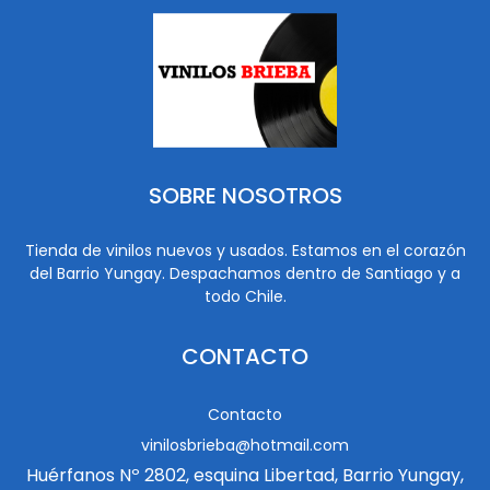
SOBRE NOSOTROS
Tienda de vinilos nuevos y usados. Estamos en el corazón
del Barrio Yungay. Despachamos dentro de Santiago y a
todo Chile.
CONTACTO
Contacto
vinilosbrieba@hotmail.com
Huérfanos Nº 2802, esquina Libertad, Barrio Yungay,