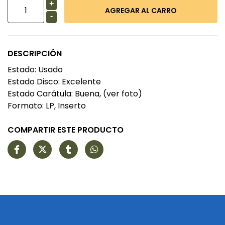
+
-
DESCRIPCIÓN
Estado: Usado
Estado Disco: Excelente
Estado Carátula: Buena, (ver foto)
Formato: LP, Inserto
COMPARTIR ESTE PRODUCTO