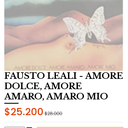
FAUSTO LEALI - AMORE
DOLCE, AMORE
AMARO, AMARO MIO
$25.200
$28.000