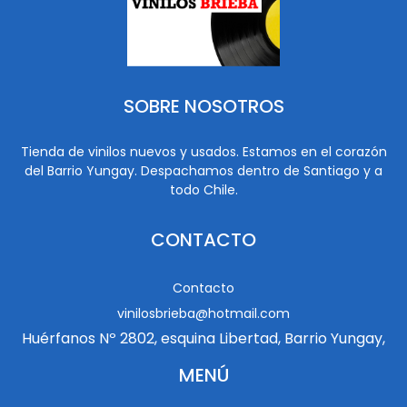
SOBRE NOSOTROS
Tienda de vinilos nuevos y usados. Estamos en el corazón
del Barrio Yungay. Despachamos dentro de Santiago y a
todo Chile.
CONTACTO
Contacto
vinilosbrieba@hotmail.com
Huérfanos Nº 2802, esquina Libertad, Barrio Yungay,
MENÚ