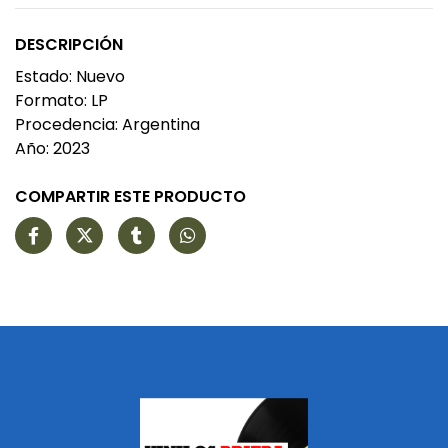
DESCRIPCIÓN
Estado: Nuevo
Formato: LP
Procedencia: Argentina
Año: 2023
COMPARTIR ESTE PRODUCTO