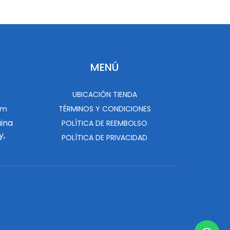
MENÚ
UBICACIÓN TIENDA
om
TÉRMINOS Y CONDICIONES
uina
POLÍTICA DE REEMBOLSO
y,
POLÍTICA DE PRIVACIDAD