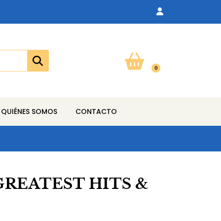
0
QUIÉNES SOMOS
CONTACTO
GREATEST HITS &