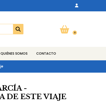
0
QUIÉNES SOMOS
CONTACTO
je
RCÍA -
 DE ESTE VIAJE