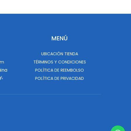
MENÚ
UBICACIÓN TIENDA
om
TÉRMINOS Y CONDICIONES
uina
POLÍTICA DE REEMBOLSO
y,
POLÍTICA DE PRIVACIDAD