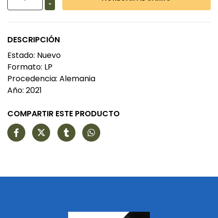
-
DESCRIPCIÓN
Estado: Nuevo
Formato: LP
Procedencia: Alemania
Año: 2021
COMPARTIR ESTE PRODUCTO