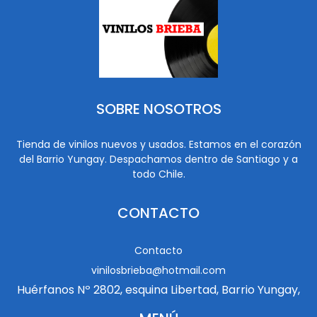
SOBRE NOSOTROS
Tienda de vinilos nuevos y usados. Estamos en el corazón
del Barrio Yungay. Despachamos dentro de Santiago y a
todo Chile.
CONTACTO
Contacto
vinilosbrieba@hotmail.com
Huérfanos Nº 2802, esquina Libertad, Barrio Yungay,