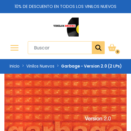
10% DE DESCUENTO EN TODOS LOS VINILOS NUEVOS
0
Inicio
Vinilos Nuevos
Garbage - Version 2.0 (2 LPs)