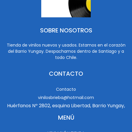
SOBRE NOSOTROS
Tienda de vinilos nuevos y usados. Estamos en el corazón
del Barrio Yungay. Despachamos dentro de Santiago y a
todo Chile.
CONTACTO
Contacto
vinilosbrieba@hotmail.com
Huérfanos Nº 2802, esquina Libertad, Barrio Yungay,
MENÚ