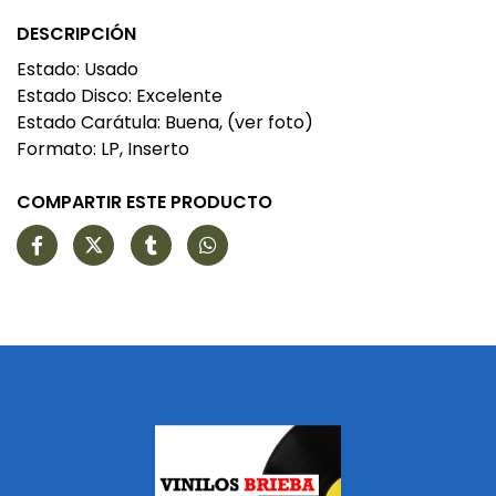
DESCRIPCIÓN
Estado: Usado
Estado Disco: Excelente
Estado Carátula: Buena, (ver foto)
Formato: LP, Inserto
COMPARTIR ESTE PRODUCTO