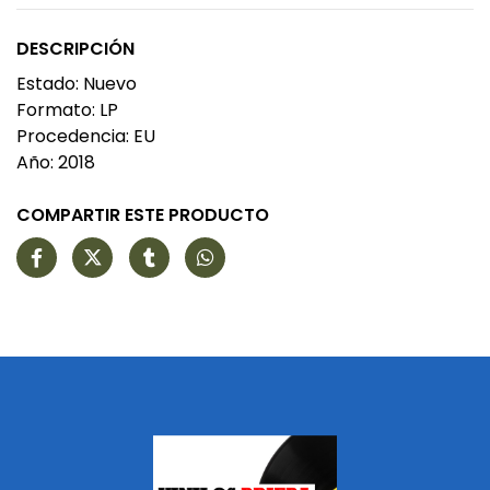
DESCRIPCIÓN
Estado: Nuevo
Formato: LP
Procedencia: EU
Año: 2018
COMPARTIR ESTE PRODUCTO