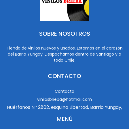
SOBRE NOSOTROS
Tienda de vinilos nuevos y usados. Estamos en el corazón
del Barrio Yungay. Despachamos dentro de Santiago y a
todo Chile.
CONTACTO
Contacto
vinilosbrieba@hotmail.com
Huérfanos Nº 2802, esquina Libertad, Barrio Yungay,
MENÚ