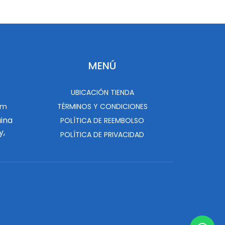
MENÚ
UBICACIÓN TIENDA
om
TÉRMINOS Y CONDICIONES
uina
POLÍTICA DE REEMBOLSO
y,
POLÍTICA DE PRIVACIDAD