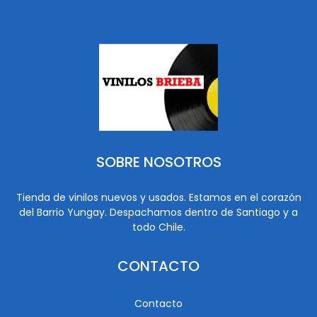
SOBRE NOSOTROS
Tienda de vinilos nuevos y usados. Estamos en el corazón
del Barrio Yungay. Despachamos dentro de Santiago y a
todo Chile.
CONTACTO
Contacto