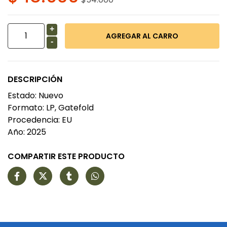
+
-
DESCRIPCIÓN
Estado: Nuevo
Formato: LP, Gatefold
Procedencia: EU
Año: 2025
COMPARTIR ESTE PRODUCTO