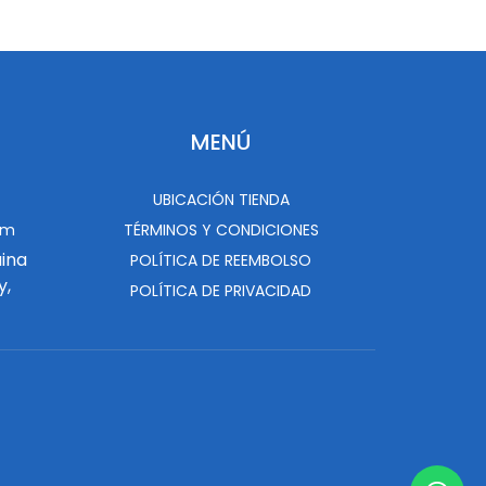
MENÚ
UBICACIÓN TIENDA
om
TÉRMINOS Y CONDICIONES
uina
POLÍTICA DE REEMBOLSO
y,
POLÍTICA DE PRIVACIDAD