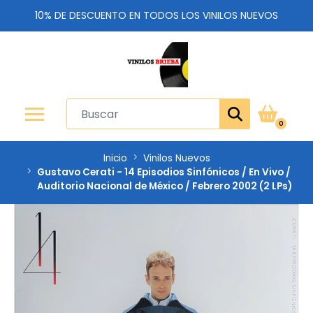
10% DE DESCUENTO EN TODOS LOS VINILOS NUEVOS
0
Inicio
Vinilos Nuevos
Gustavo Cerati - 14 Episodios Sinfónicos / En Vivo /
Auditorio Nacional de México / Febrero 2002 (2 LPs)