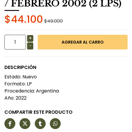
/ FEBRERO 2002 (2 LPS)
$44.100
$49.000
+
-
DESCRIPCIÓN
Estado: Nuevo
Formato: LP
Procedencia: Argentina
Año: 2022
COMPARTIR ESTE PRODUCTO