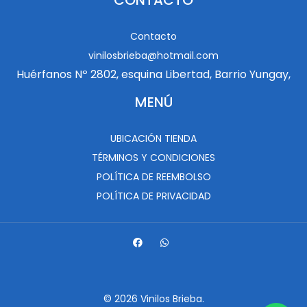
CONTACTO
Contacto
vinilosbrieba@hotmail.com
Huérfanos Nº 2802, esquina Libertad, Barrio Yungay,
MENÚ
UBICACIÓN TIENDA
TÉRMINOS Y CONDICIONES
POLÍTICA DE REEMBOLSO
POLÍTICA DE PRIVACIDAD
© 2026 Vinilos Brieba.