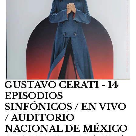
GUSTAVO CERATI - 14
EPISODIOS
SINFÓNICOS / EN VIVO
/ AUDITORIO
NACIONAL DE MÉXICO