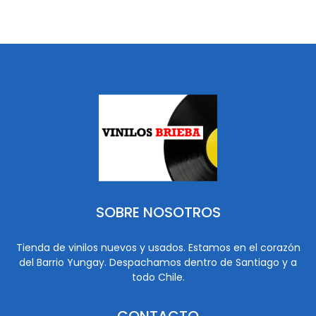
SOBRE NOSOTROS
Tienda de vinilos nuevos y usados. Estamos en el corazón
del Barrio Yungay. Despachamos dentro de Santiago y a
todo Chile.