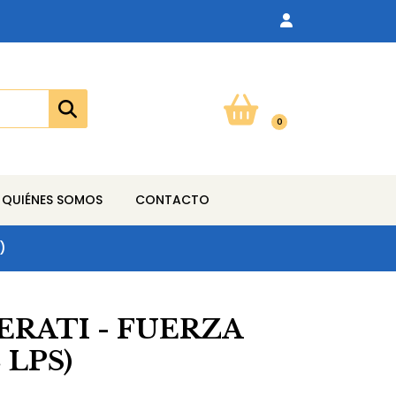
0
QUIÉNES SOMOS
CONTACTO
)
ERATI - FUERZA
 LPS)