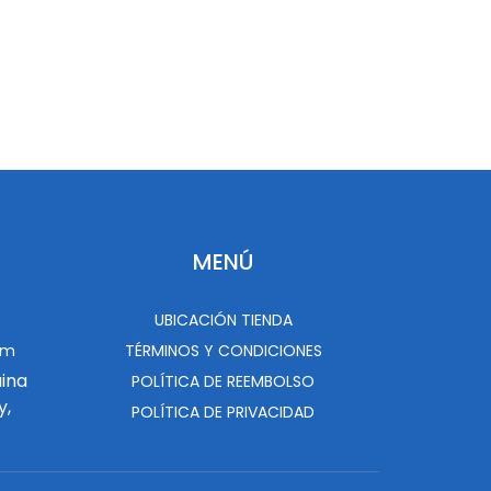
MENÚ
UBICACIÓN TIENDA
om
TÉRMINOS Y CONDICIONES
uina
POLÍTICA DE REEMBOLSO
y,
POLÍTICA DE PRIVACIDAD