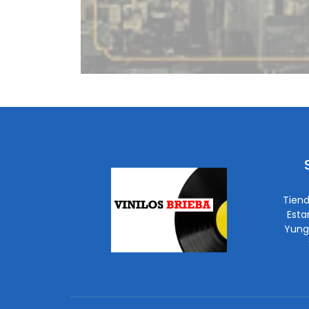
Tiend
Esta
Yung