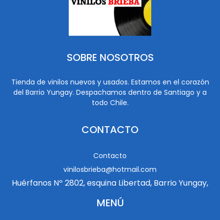
SOBRE NOSOTROS
Tienda de vinilos nuevos y usados. Estamos en el corazón
del Barrio Yungay. Despachamos dentro de Santiago y a
todo Chile.
CONTACTO
Contacto
vinilosbrieba@hotmail.com
Huérfanos Nº 2802, esquina Libertad, Barrio Yungay,
MENÚ