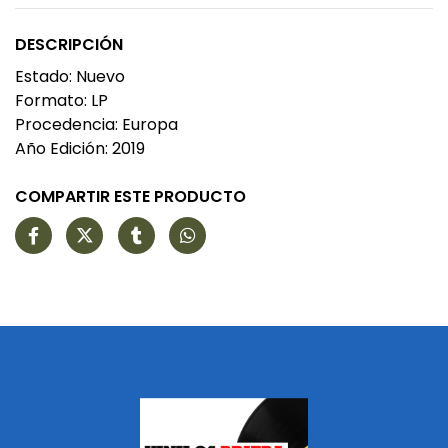
DESCRIPCIÓN
Estado: Nuevo
Formato: LP
Procedencia: Europa
Año Edición: 2019
COMPARTIR ESTE PRODUCTO