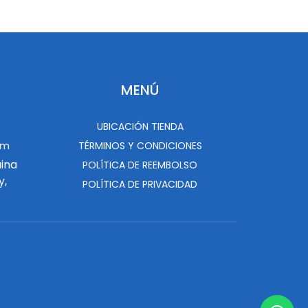
MENÚ
UBICACIÓN TIENDA
om
TÉRMINOS Y CONDICIONES
uina
POLÍTICA DE REEMBOLSO
y,
POLÍTICA DE PRIVACIDAD