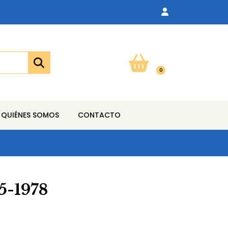
0
QUIÉNES SOMOS
CONTACTO
5-1978