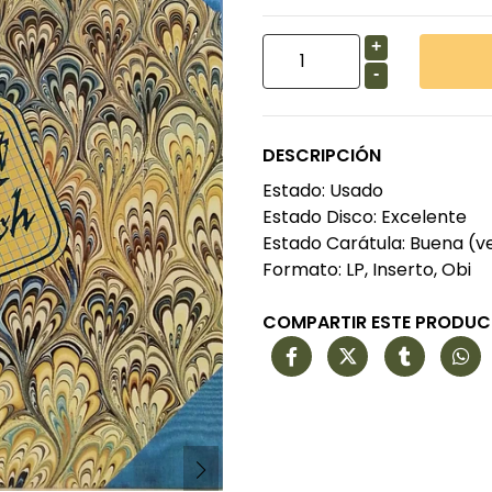
+
-
DESCRIPCIÓN
Estado: Usado
Estado Disco: Excelente
Estado Carátula: Buena (ve
Formato: LP, Inserto, Obi
COMPARTIR ESTE PRODU