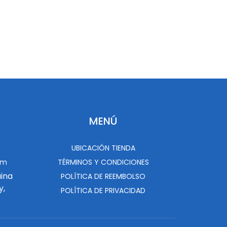
MENÚ
UBICACIÓN TIENDA
om
TÉRMINOS Y CONDICIONES
uina
POLÍTICA DE REEMBOLSO
y,
POLÍTICA DE PRIVACIDAD