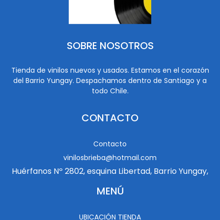
SOBRE NOSOTROS
Tienda de vinilos nuevos y usados. Estamos en el corazón
del Barrio Yungay. Despachamos dentro de Santiago y a
todo Chile.
CONTACTO
Contacto
vinilosbrieba@hotmail.com
Huérfanos Nº 2802, esquina Libertad, Barrio Yungay,
MENÚ
UBICACIÓN TIENDA