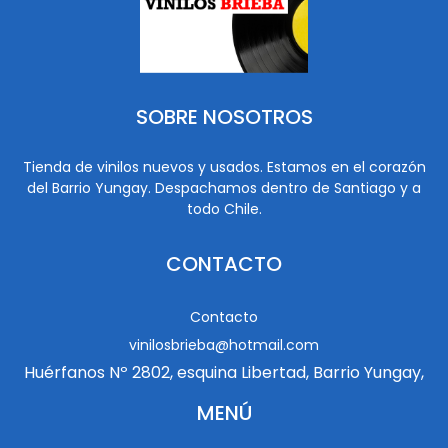
SOBRE NOSOTROS
Tienda de vinilos nuevos y usados. Estamos en el corazón
del Barrio Yungay. Despachamos dentro de Santiago y a
todo Chile.
CONTACTO
Contacto
vinilosbrieba@hotmail.com
Huérfanos Nº 2802, esquina Libertad, Barrio Yungay,
MENÚ