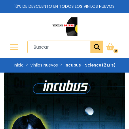
10% DE DESCUENTO EN TODOS LOS VINILOS NUEVOS
0
Inicio
Vinilos Nuevos
Incubus - Science (2 LPs)