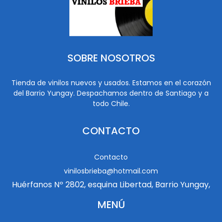
SOBRE NOSOTROS
Tienda de vinilos nuevos y usados. Estamos en el corazón
del Barrio Yungay. Despachamos dentro de Santiago y a
todo Chile.
CONTACTO
Contacto
vinilosbrieba@hotmail.com
Huérfanos Nº 2802, esquina Libertad, Barrio Yungay,
MENÚ