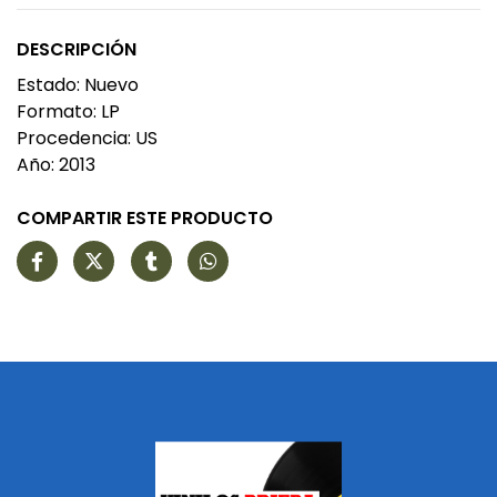
DESCRIPCIÓN
Estado: Nuevo
Formato: LP
Procedencia: US
Año: 2013
COMPARTIR ESTE PRODUCTO