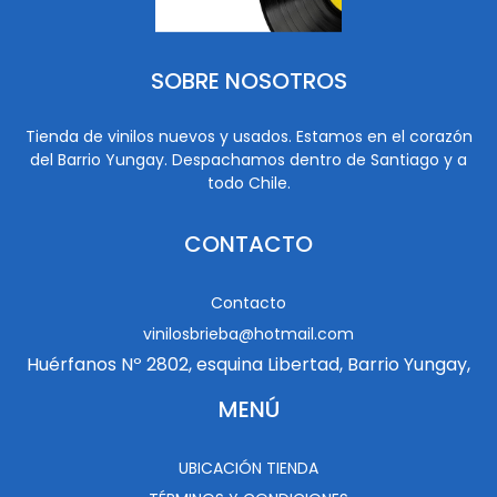
SOBRE NOSOTROS
Tienda de vinilos nuevos y usados. Estamos en el corazón
del Barrio Yungay. Despachamos dentro de Santiago y a
todo Chile.
CONTACTO
Contacto
vinilosbrieba@hotmail.com
Huérfanos Nº 2802, esquina Libertad, Barrio Yungay,
MENÚ
UBICACIÓN TIENDA