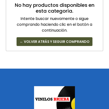
No hay productos disponibles en
esta categoría.
Intente buscar nuevamente o sigue
comprando haciendo clic en el botón a
continuación.
← VOLVER ATRÁS Y SEGUIR COMPRANDO