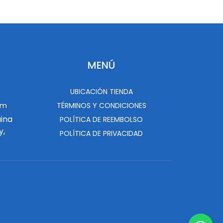
MENÚ
UBICACIÓN TIENDA
om
TÉRMINOS Y CONDICIONES
uina
POLÍTICA DE REEMBOLSO
y,
POLÍTICA DE PRIVACIDAD