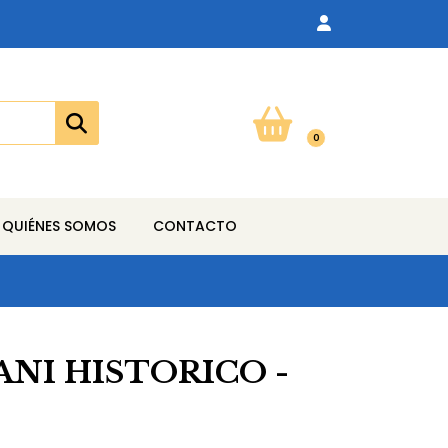
0
QUIÉNES SOMOS
CONTACTO
ANI HISTORICO -