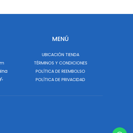
MENÚ
UBICACIÓN TIENDA
om
TÉRMINOS Y CONDICIONES
uina
POLÍTICA DE REEMBOLSO
y,
POLÍTICA DE PRIVACIDAD