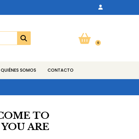
0
QUIÉNES SOMOS
CONTACTO
LCOME TO
YOU ARE