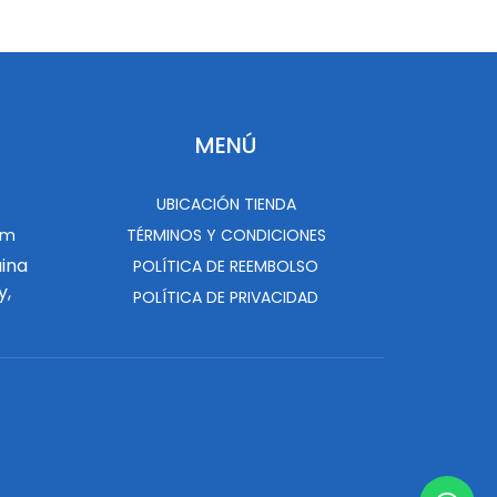
MENÚ
UBICACIÓN TIENDA
om
TÉRMINOS Y CONDICIONES
uina
POLÍTICA DE REEMBOLSO
y,
POLÍTICA DE PRIVACIDAD