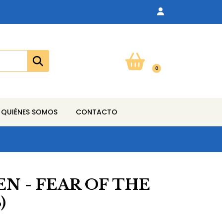
0
QUIÉNES SOMOS
CONTACTO
N - FEAR OF THE
)