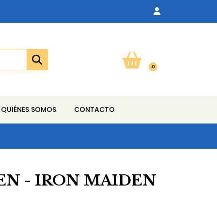
0
QUIÉNES SOMOS
CONTACTO
EN - IRON MAIDEN