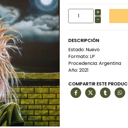
+
-
DESCRIPCIÓN
Estado: Nuevo
Formato: LP
Procedencia: Argentina
Año: 2021
COMPARTIR ESTE PRODU