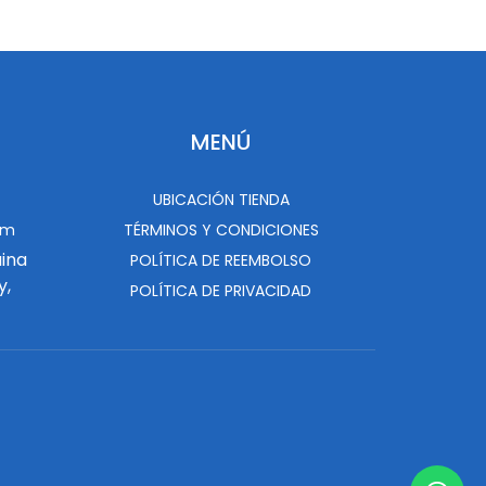
MENÚ
UBICACIÓN TIENDA
om
TÉRMINOS Y CONDICIONES
uina
POLÍTICA DE REEMBOLSO
y,
POLÍTICA DE PRIVACIDAD