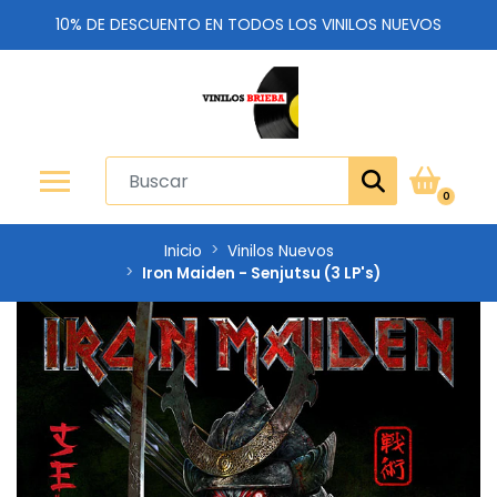
10% DE DESCUENTO EN TODOS LOS VINILOS NUEVOS
0
Inicio
Vinilos Nuevos
Iron Maiden - Senjutsu (3 LP's)