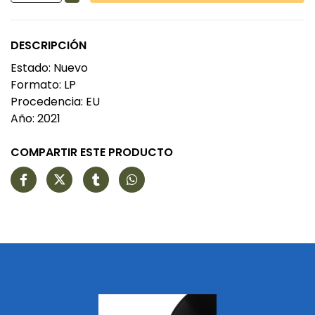
DESCRIPCIÓN
Estado: Nuevo
Formato: LP
Procedencia: EU
Año: 2021
COMPARTIR ESTE PRODUCTO