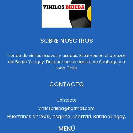
SOBRE NOSOTROS
Tienda de vinilos nuevos y usados. Estamos en el corazón
del Barrio Yungay. Despachamos dentro de Santiago y a
todo Chile.
CONTACTO
Contacto
vinilosbrieba@hotmail.com
Huérfanos Nº 2802, esquina Libertad, Barrio Yungay,
MENÚ