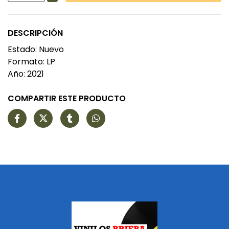
DESCRIPCIÓN
Estado: Nuevo
Formato: LP
Año: 2021
COMPARTIR ESTE PRODUCTO