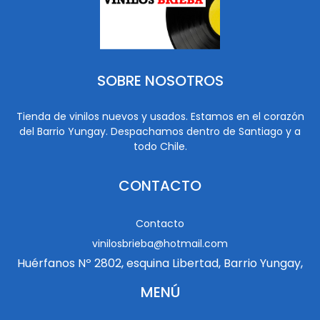
SOBRE NOSOTROS
Tienda de vinilos nuevos y usados. Estamos en el corazón
del Barrio Yungay. Despachamos dentro de Santiago y a
todo Chile.
CONTACTO
Contacto
vinilosbrieba@hotmail.com
Huérfanos Nº 2802, esquina Libertad, Barrio Yungay,
MENÚ