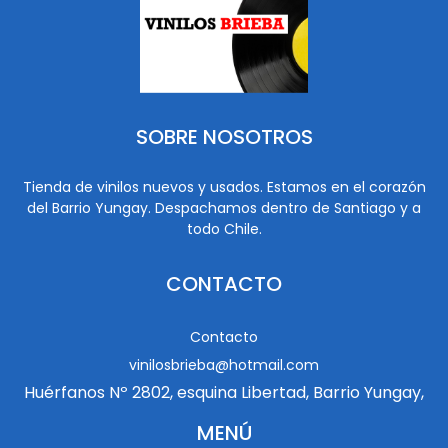
SOBRE NOSOTROS
Tienda de vinilos nuevos y usados. Estamos en el corazón
del Barrio Yungay. Despachamos dentro de Santiago y a
todo Chile.
CONTACTO
Contacto
vinilosbrieba@hotmail.com
Huérfanos Nº 2802, esquina Libertad, Barrio Yungay,
MENÚ