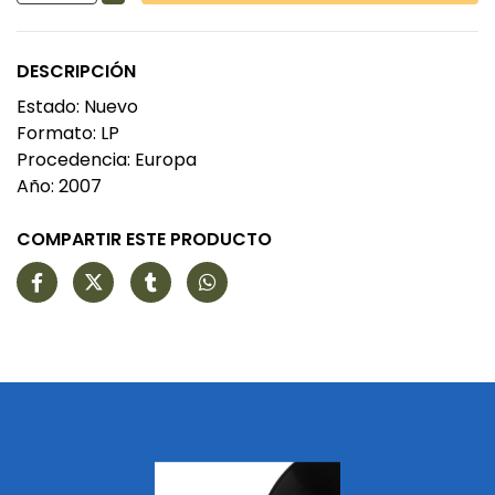
DESCRIPCIÓN
Estado: Nuevo
Formato: LP
Procedencia: Europa
Año: 2007
COMPARTIR ESTE PRODUCTO