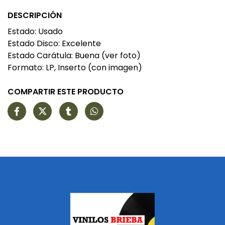
DESCRIPCIÓN
Estado: Usado
Estado Disco: Excelente
Estado Carátula: Buena (ver foto)
Formato: LP, Inserto (con imagen)
COMPARTIR ESTE PRODUCTO