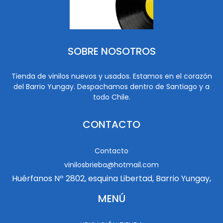
SOBRE NOSOTROS
Tienda de vinilos nuevos y usados. Estamos en el corazón
del Barrio Yungay. Despachamos dentro de Santiago y a
todo Chile.
CONTACTO
Contacto
vinilosbrieba@hotmail.com
Huérfanos Nº 2802, esquina Libertad, Barrio Yungay,
MENÚ