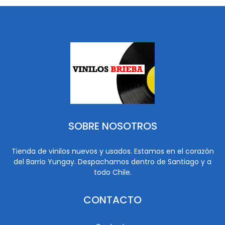
SOBRE NOSOTROS
Tienda de vinilos nuevos y usados. Estamos en el corazón
del Barrio Yungay. Despachamos dentro de Santiago y a
todo Chile.
CONTACTO