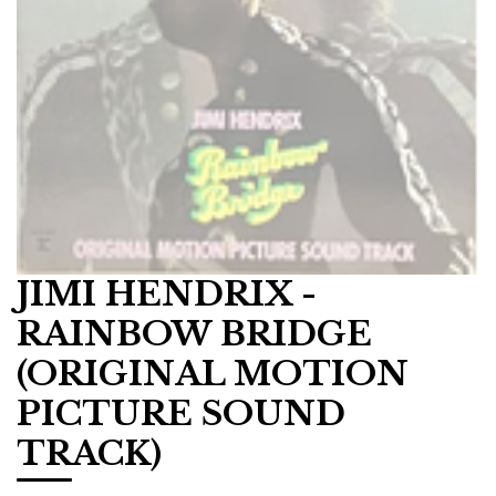
JIMI HENDRIX -
RAINBOW BRIDGE
(ORIGINAL MOTION
PICTURE SOUND
TRACK)