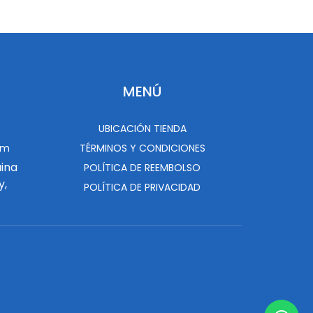
MENÚ
UBICACIÓN TIENDA
om
TÉRMINOS Y CONDICIONES
uina
POLÍTICA DE REEMBOLSO
y,
POLÍTICA DE PRIVACIDAD