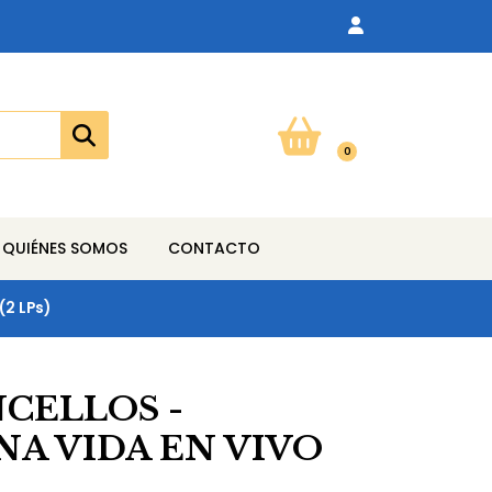
0
QUIÉNES SOMOS
CONTACTO
(2 LPs)
CELLOS -
NA VIDA EN VIVO